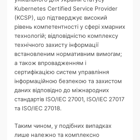
Kubernetes Certified Service Provider
(KCSP), що підтверджує високий
рівень компетентності у сфері хмарних
технологій; відповідністю комплексу
технічного захисту інформації
встановленим нормативним вимогам;
а також впровадженням і
сертифікацією систем управління
інформаційною безпекою та захистом
даних відповідно до міжнародних
стандартів ISO/IEC 27001, ISO/IEC 27017
та ISO/IEC 27018.
Таким чином, у подібних випадках
лише належно та комплексно