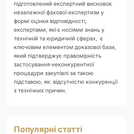
підготовлений експертний висновок
незалежної фахової експертизи у
формі оцінки відповідності,
експертами, які є носіями знань у
технічній та юридичній сферах, є
ключовим елементом доказової бази,
який підтверджує правомірність
застосування неконкурентної
процедури закупівлі за такою
підставою, як: відсутністю конкуренції
з технічних причин.
Популярні статті