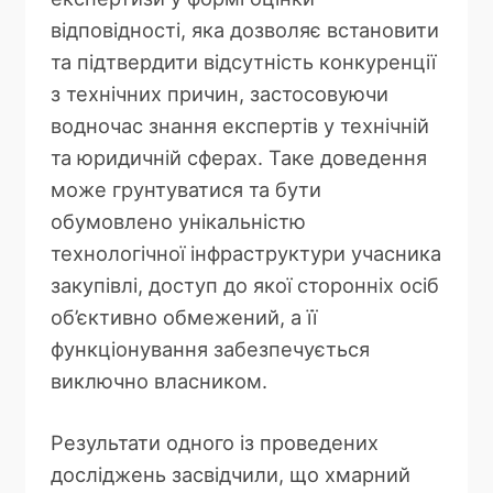
відповідності, яка дозволяє встановити
та підтвердити відсутність конкуренції
з технічних причин, застосовуючи
водночас знання експертів у технічній
та юридичній сферах. Таке доведення
може грунтуватися та бути
обумовлено унікальністю
технологічної інфраструктури учасника
закупівлі, доступ до якої сторонніх осіб
об’єктивно обмежений, а її
функціонування забезпечується
виключно власником.
Результати одного із проведених
досліджень засвідчили, що хмарний