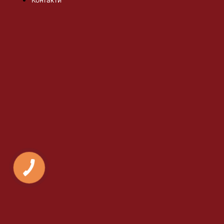
Контакти