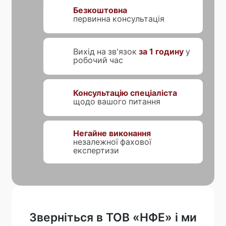
Безкоштовна
первинна консультація
Вихід на зв'язок
за 1 годину
у
робочий час
Консультацію спеціаліста
щодо вашого питання
Негайне виконання
незалежної фахової
експертизи
Зверніться в ТОВ «НФЕ» і ми