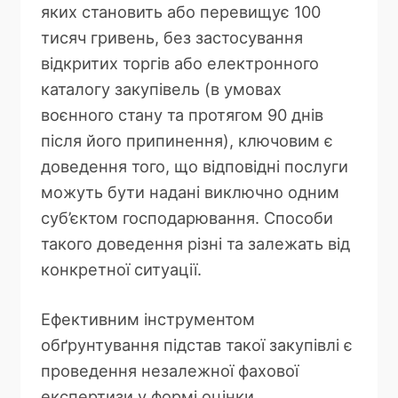
яких становить або перевищує 100
тисяч гривень, без застосування
відкритих торгів або електронного
каталогу закупівель (в умовах
воєнного стану та протягом 90 днів
після його припинення), ключовим є
доведення того, що відповідні послуги
можуть бути надані виключно одним
суб’єктом господарювання. Способи
такого доведення різні та залежать від
конкретної ситуації.
Ефективним інструментом
обґрунтування підстав такої закупівлі є
проведення незалежної фахової
експертизи у формі оцінки