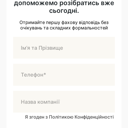
допоможемо розібратись вже
сьогодні.
Отримайте першу фахову відповідь без
очікувань та складних формальностей
Я згоден з Політикою Конфіденційності