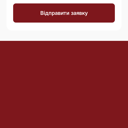
Відправити заявку