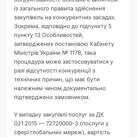
із загального правила здійснення
закупівель на конкурентних засадах.
Зокрема, відповідно до підпункту 5
пункту 13 Особливостей,
затверджених постановою Кабінету
Міністрів України № 1178, така
процедура може застосовуватися у
разі відсутності конкуренції з
технічних причин, що має бути
належним чином документально
підтверджено замовником.
У випадку закупівлі послуг за ДК
021:2015 — 72720000-3 (послуги у
сфері глобальних мереж), вартість