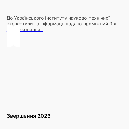
До Українського інституту науково-технічної
експертизи та інформації подано проміжний Звіт
про виконання...
Звершення 2023