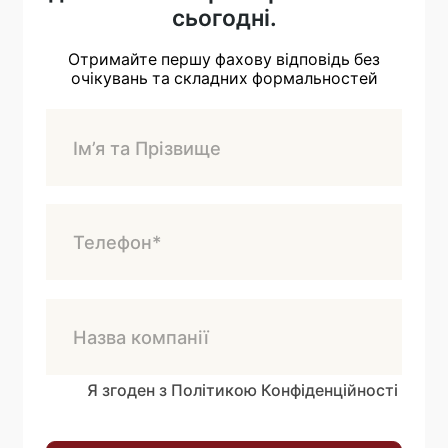
сьогодні.
Отримайте першу фахову відповідь без
очікувань та складних формальностей
Я згоден з Політикою Конфіденційності