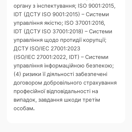
органу з інспектування; ISO 9001:2015,
IDT (ДСТУ ISO 9001:2015) – Системи
управління якістю; ISO 37001:2016,
IDT (ДСТУ ISO 37001:2018) – Системи
управління щодо протидії корупції;
ДСТУ ISO/IEC 27001:2023
(ISO/IEC 27001:2022, IDT) – Системи
управління інформаційною безпекою;
(4) ризики її діяльності забезпечені
договором добровільного страхування
професійної відповідальності на
випадок, завдання шкоди третім
особам
.