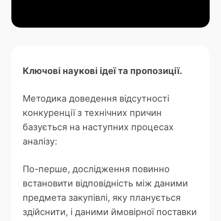
Ключові наукові ідеї та пропозиції.
Методика доведення відсутності
конкуренції з технічних причин
базується на наступних процесах
аналізу:
По-перше, дослідження повинно
встановити відповідність між даними
предмета закупівлі, яку планується
здійснити, і даними ймовірної поставки