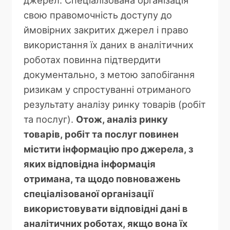
джерел. Спеціалізована організація
свою правомочність доступу до
ймовірних закритих джерел і право
використання їх даних в аналітичних
роботах повинна підтвердити
документально, з метою запобігання
ризикам у спростуванні отриманого
результату аналізу ринку товарів (робіт
та послуг).
Отож, аналіз ринку
товарів, робіт та послуг повинен
містити інформацію про джерела, з
яких відповідна інформація
отримана, та щодо повноважень
спеціалізованої організації
використовувати відповідні дані в
аналітичних роботах, якщо вона їх