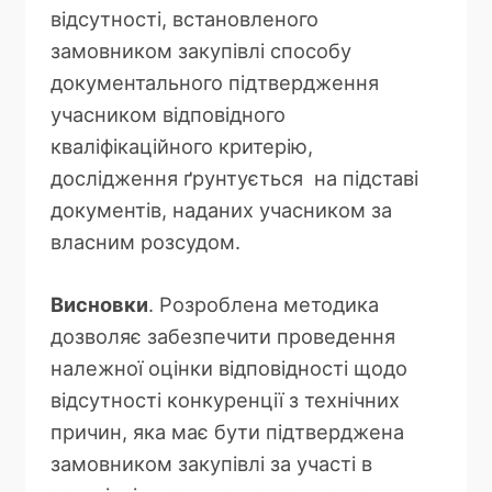
відсутності, встановленого
замовником закупівлі способу
документального підтвердження
учасником відповідного
кваліфікаційного критерію,
дослідження ґрунтується на підставі
документів, наданих учасником за
власним розсудом.
Висновки
. Розроблена методика
дозволяє забезпечити проведення
належної оцінки відповідності щодо
відсутності конкуренції з технічних
причин, яка має бути підтверджена
замовником закупівлі за участі в