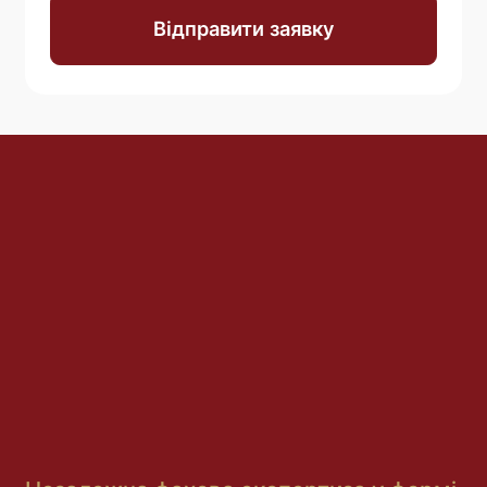
Відправити заявку