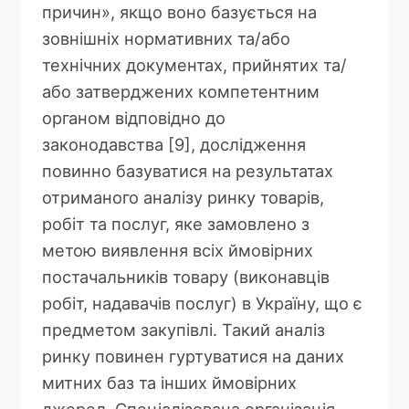
причин», якщо воно базується на
зовнішніх нормативних та/або
технічних документах, прийнятих та/
або затверджених компетентним
органом відповідно до
законодавства [9], дослідження
повинно базуватися на результатах
отриманого аналізу ринку товарів,
робіт та послуг, яке замовлено з
метою виявлення всіх ймовірних
постачальників товару (виконавців
робіт, надавачів послуг) в Україну, що є
предметом закупівлі. Такий аналіз
ринку повинен гуртуватися на даних
митних баз та інших ймовірних