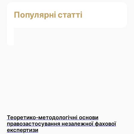
Популярні статті
Теоретико-методологічні основи
правозастосування незалежної фахової
експертизи