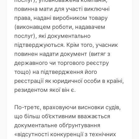
повинна мати для участі виключні
права, надані виробником товару
(виконавцем роботи, надавачем
послуг), які документально
підтверджуються. Крім того, учасник
повинен надати документ (витяг з
державного чи торгового реєстру
тощо) на підтвердження його
реєстрації як юридичної особи в країні,
резидентом якої він є.
По-третє, враховуючи висновки судів,
що більш об’єктивним вважається
документальне обґрунтування
«відсутності конкуренції з технічних