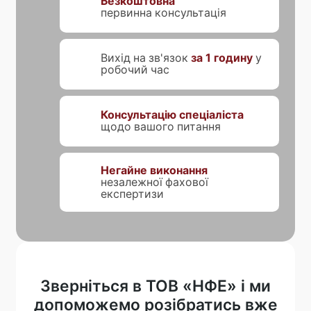
Безкоштовна
первинна консультація
Вихід на зв'язок
за 1 годину
у
робочий час
Консультацію спеціаліста
щодо вашого питання
Негайне виконання
незалежної фахової
експертизи
Зверніться в ТОВ «НФЕ» і ми
допоможемо розібратись вже