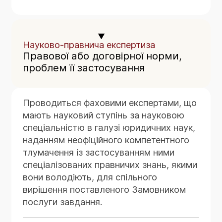
Науково-правнича експертиза
Правової або договірної норми,
проблем її застосування
Проводиться фаховими експертами, що
мають науковий ступінь за науковою
спеціальністю в галузі юридичних наук,
наданням неофіційного компетентного
тлумачення із застосуванням ними
спеціалізованих правничих знань, якими
вони володіють, для спільного
вирішення поставленого Замовником
послуги завдання.