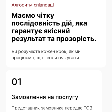
Алгоритм співпраці
Маємо чітку
послідовність дій, яка
гарантує якісний
результат та прозорість.
Ви розумієте кожен крок, як ми
працюємо, що і коли очікувати.
01
Замовлення на послугу
Представник замовника передає ТОВ