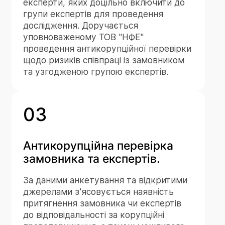
експерти, яких доцільно включити до
групи експертів для проведення
дослідження. Доручається
уповноваженому ТОВ "НФЕ"
проведення антикорупційної перевірки
щодо ризиків співпраці із замовником
та узгодженою групою експертів.
03
Антикорупційна перевірка
замовника та експертів.
За даними анкетування та відкритими
джерелами з'ясовується наявність
притягнення замовника чи експертів
до відповідальності за корупційні