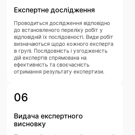
Експертне дослідження
Проводиться дослідження відповідно
до встановленого переліку робіт у
відповідній їх послідовності. Види робіт
визначаються щодо кожного експерта
в групі. Послідовність і узгодженість
дій експертів спрямована на
ефективність та своєчасність
отримання результату експертизи.
06
Видача експертного
висновку