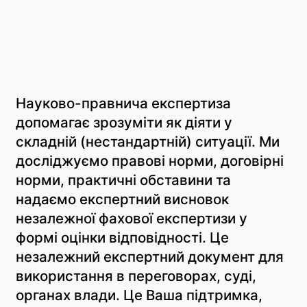
Науково-правнича експертиза
допомагає зрозуміти як діяти у
складній (нестандартній) ситуації. Ми
досліджуємо правові норми, договірні
норми, практичні обставини та
надаємо експертний висновок
незалежної фахової експертизи у
формі оцінки відповідності. Це
незалежний експертний документ для
використання в переговорах, суді,
органах влади. Це Ваша підтримка,