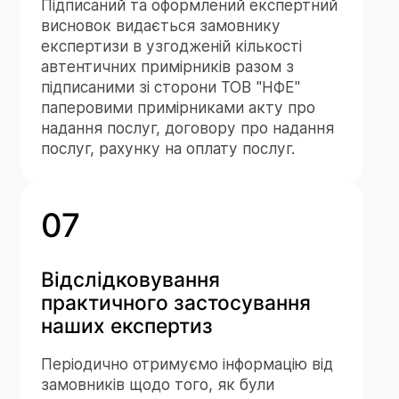
Підписаний та оформлений експертний
висновок видається замовнику
експертизи в узгодженій кількості
автентичних примірників разом з
підписаними зі сторони ТОВ "НФЕ"
паперовими примірниками акту про
надання послуг, договору про надання
послуг, рахунку на оплату послуг.
07
Відслідковування
практичного застосування
наших експертиз
Періодично отримуємо інформацію від
замовників щодо того, як були