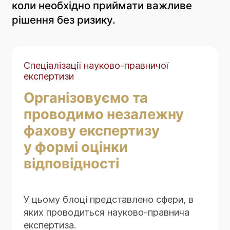
коли необхідно приймати важливе
рішення без ризику.
Спеціалізації науково-правничої
експертизи
Організовуємо та
проводимо незалежну
фахову експертизу
у формі оцінки
відповідності
У цьому блоці представлено сфери, в
яких проводиться науково-правнича
експертиза.