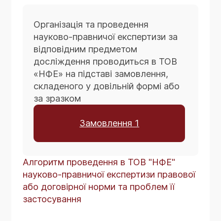
Організація та проведення
науково-правничої експертизи за
відповідним предметом
досліждення проводиться в ТОВ
«НФЕ» на підставі замовлення,
складеного у довільній формі або
за зразком
Замовлення 1
Алгоритм проведення в ТОВ "НФЕ"
науково-правничої експертизи правової
або договірної норми та проблем її
застосування