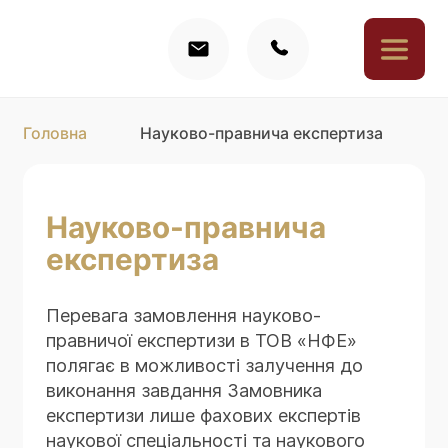
Головна
Науково-правнича експертиза
Науково-правнича
експертиза
Перевага замовлення науково-
правничої експертизи в ТОВ «НФЕ»
полягає в можливості залучення до
виконання завдання Замовника
експертизи лише фахових експертів
наукової спеціальності та наукового