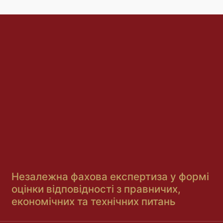
Незалежна фахова експертиза у формі
оцінки відповідності з правничих,
економічних та технічних питань