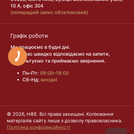
10 А, офіс 304
(попередній запис обов’язковий)
Графік роботи
Ми працюємо в будні дні.
У цей час швидко відповідаємо на запити,
консультуємо та приймаємо звернення.
Пн–Пт:
09:00–18:00
Сб–Нд:
вихідні
© 2026, НФЕ. Всі права захищені. Копіювання
матеріалів сайту лише з дозволу правовласника.
Політика конфіденційності