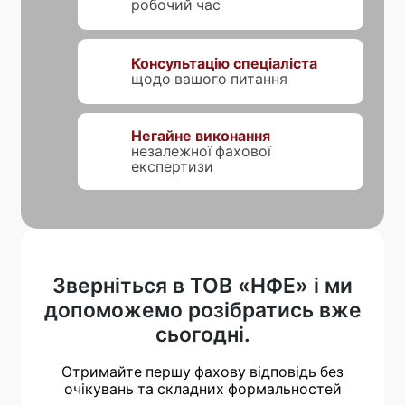
робочий час
Консультацію спеціаліста
щодо вашого питання
Негайне виконання
незалежної фахової
експертизи
Зверніться в ТОВ «НФЕ» і ми
допоможемо розібратись вже
сьогодні.
Отримайте першу фахову відповідь без
очікувань та складних формальностей