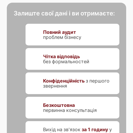
Залиште свої дані і ви отримаєте:
Повний аудит
проблем бізнесу
Чітка відповідь
без формальностей
Конфіденційність
з першого
звернення
Безкоштовна
первинна консультація
Вихід на зв'язок
за 1 годину
у