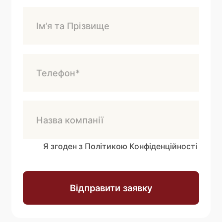
Я згоден з Політикою Конфіденційності
Відправити заявку