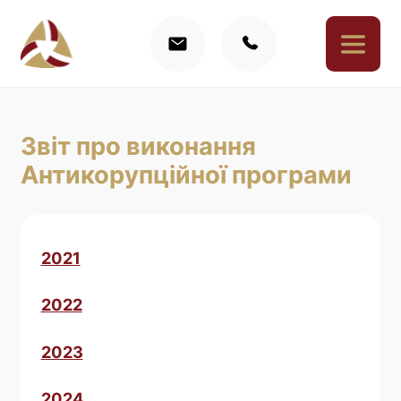
Звіт про виконання
Антикорупційної програми
2021
2022
2023
2024