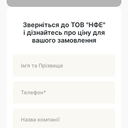
Зверніться до ТОВ "НФЕ"
і дізнайтесь про ціну для
вашого замовлення