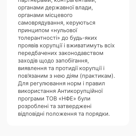
органами державної влади,
органами місцевого
самоврядування, керуються
принципом «нульової
толерантності» до будь-яких
проявів корупції і вживатимуть всіх
передбачених законодавством
заходів щодо запобігання,
виявлення та протидії корупції і
пов’язаним з нею діям (практикам).
Для регулювання норм і правил
використання Антикорупційної
програми ТОВ «НФЕ» були
розроблені та затверджені
відповідні положення та порядки.