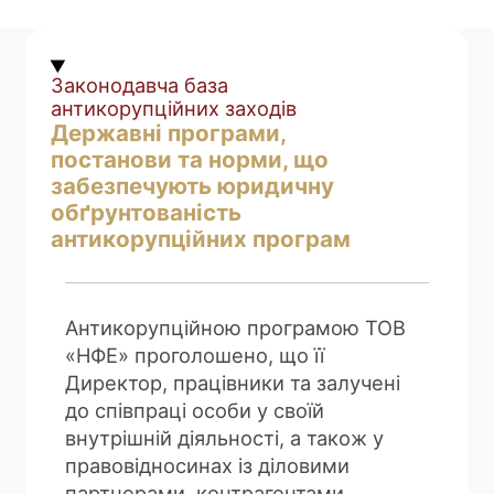
Законодавча база
антикорупційних заходів
Державні програми,
постанови та норми, що
забезпечують юридичну
обґрунтованість
антикорупційних програм
Антикорупційною програмою ТОВ
«НФЕ» проголошено, що її
Директор, працівники та залучені
до співпраці особи у своїй
внутрішній діяльності, а також у
правовідносинах із діловими
партнерами, контрагентами,