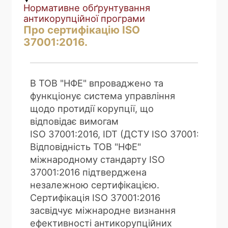
Нормативне обґрунтування
антикорупційної програми
Про сертифікацію ISO
37001:2016.
В ТОВ "НФЕ" впроваджено та
функціонує система управління
щодо протидії корупції, що
відповідає вимогам
ISO 37001:2016, IDT (ДСТУ ISO 37001:2018).
Відповідність ТОВ "НФЕ"
міжнародному стандарту ISO
37001:2016 підтверджена
незалежною сертифікацією.
Сертифікація ISO 37001:2016
засвідчує міжнародне визнання
ефективності антикорупційних