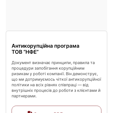
Антикорупційна програма
ТОВ “НФЕ”
Документ визначає принципи, правила та
процедури запобігання корупційним
ризикам у роботі компанії. Він демонструє,
що ми дотримуємось чіткої антикорупційної
політики на всіх рівнях співпраці — від
внутрішніх процесів до роботи з клієнтами й
партнерами.