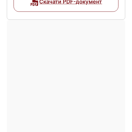
Скачати PDF-документ