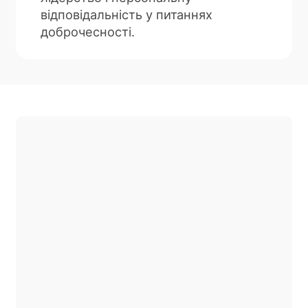
відповідальність у питаннях
доброчесності.