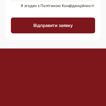
Я згоден з Політикою Конфіденційності
Відправити заявку