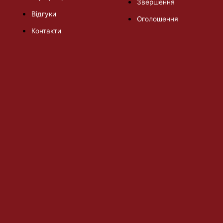
Звершення
Відгуки
Оголошення
Контакти