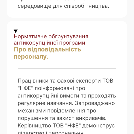
середовище для співробітництва.
Нормативне обґрунтування
антикорупційної програми
Про відповідальність
персоналу.
Працівники та фахові експерти ТОВ
"НФЕ" поінформовані про
антикорупційні вимоги та проходять
регулярне навчання. Запроваджено
механізми повідомлення про
порушення та захист викривачів.
Керівництво ТОВ "НФЕ" демонструє
лідерство і персональну