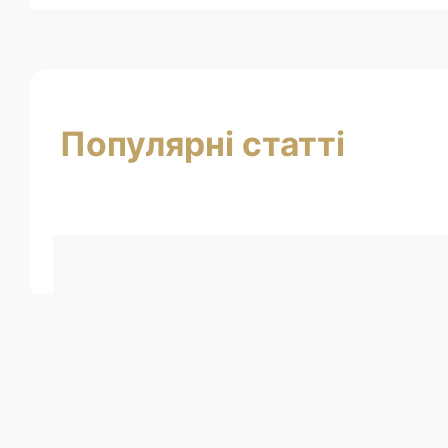
Популярні статті