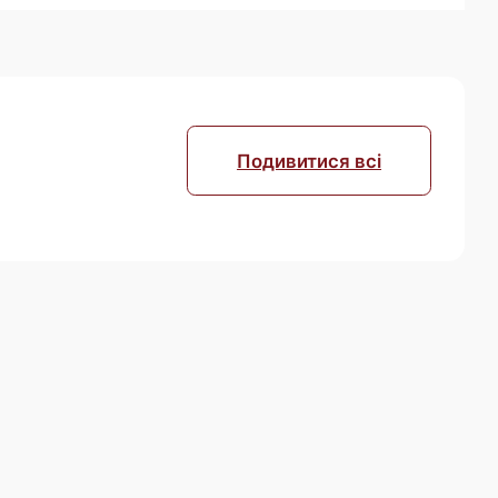
Подивитися всі