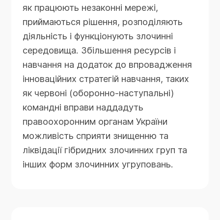
як працюють незаконні мережі,
приймаються рішення, розподіляють
діяльність і функціонують злочинні
середовища. Збільшення ресурсів і
навчання на додаток до впровадження
інноваційних стратегій навчання, таких
як червоні (оборонно-наступальні)
командні вправи наддадуть
правоохоронним органам України
можливість сприяти знищенню та
ліквідації гібридних злочинних груп та
інших форм злочинних угруповань.