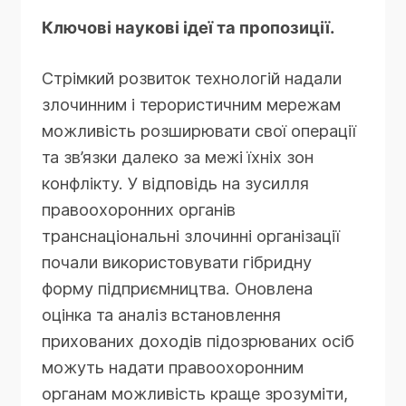
Ключові наукові ідеї та пропозиції.
Стрімкий розвиток технологій надали
злочинним і терористичним мережам
можливість розширювати свої операції
та зв’язки далеко за межі їхніх зон
конфлікту. У відповідь на зусилля
правоохоронних органів
транснаціональні злочинні організації
почали використовувати гібридну
форму підприємництва. Оновлена
оцінка та аналіз встановлення
прихованих доходів підозрюваних осіб
можуть надати правоохоронним
органам можливість краще зрозуміти,