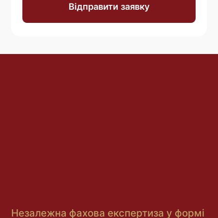
Відправити заявку
Незалежна фахова експертиза у формі