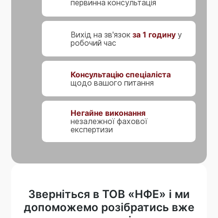
первинна консультація
Вихід на зв'язок
за 1 годину
у
робочий час
Консультацію спеціаліста
щодо вашого питання
Негайне виконання
незалежної фахової
експертизи
Зверніться в ТОВ «НФЕ» і ми
допоможемо розібратись вже