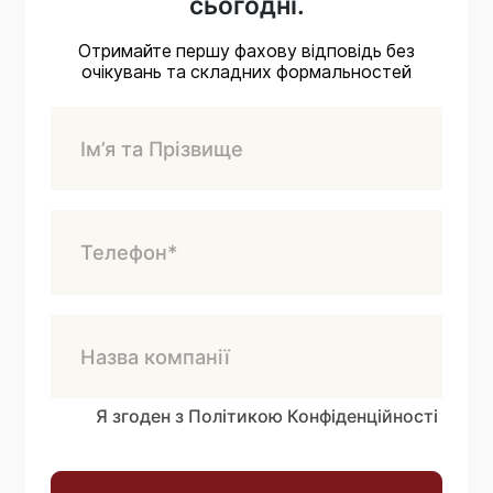
сьогодні.
Отримайте першу фахову відповідь без
очікувань та складних формальностей
Я згоден з Політикою Конфіденційності