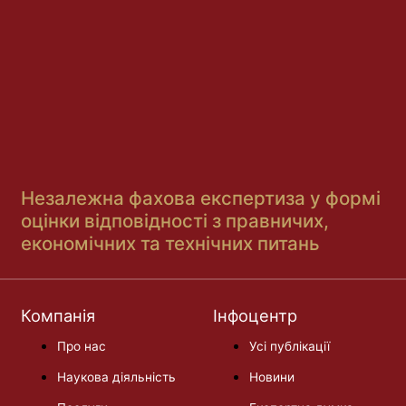
Незалежна фахова експертиза у формі
оцінки відповідності з правничих,
економічних та технічних питань
Компанія
Інфоцентр
Про нас
Усі публікації
Наукова діяльність
Новини