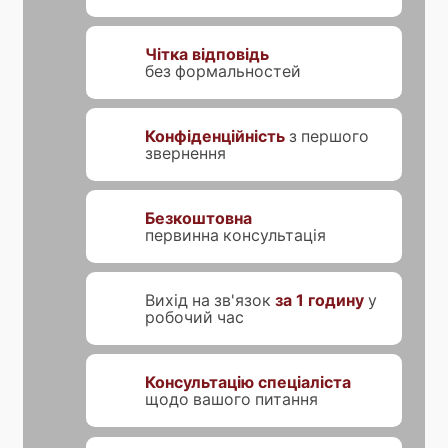
Чітка відповідь
без формальностей
Конфіденційність
з першого
звернення
Безкоштовна
первинна консультація
Вихід на зв'язок
за 1 годину
у
робочий час
Консультацію спеціаліста
щодо вашого питання