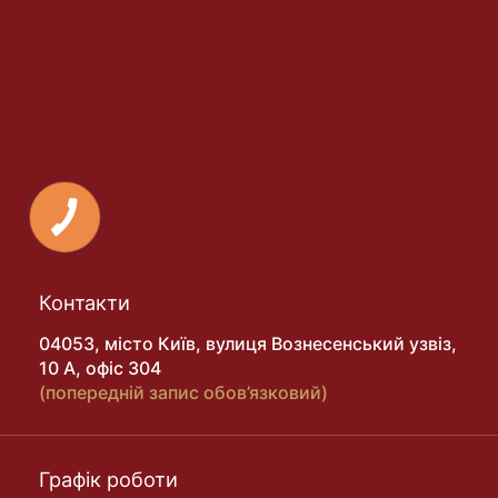
Контакти
04053, місто Київ, вулиця Вознесенський узвіз,
10 А, офіс 304
(попередній запис обов’язковий)
Графік роботи