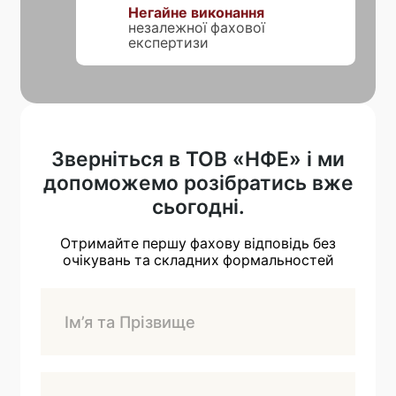
Негайне виконання
незалежної фахової
експертизи
Зверніться в ТОВ «НФЕ» і ми
допоможемо розібратись вже
сьогодні.
Отримайте першу фахову відповідь без
очікувань та складних формальностей