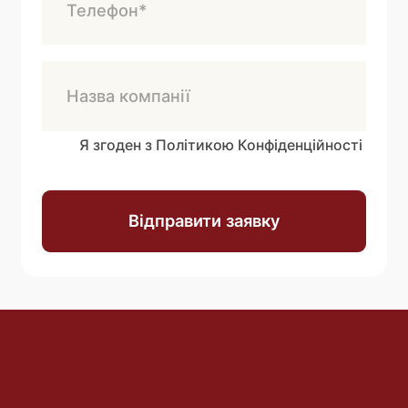
Я згоден з Політикою Конфіденційності
Відправити заявку