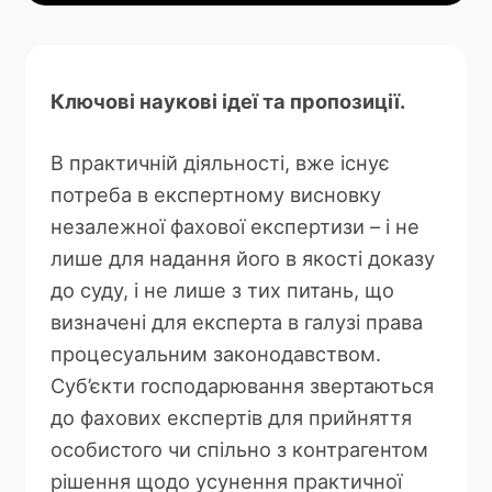
Ключові наукові ідеї та пропозиції.
В практичній діяльності, вже існує
потреба в експертному висновку
незалежної фахової експертизи – і не
лише для надання його в якості доказу
до суду, і не лише з тих питань, що
визначені для експерта в галузі права
процесуальним законодавством.
Суб’єкти господарювання звертаються
до фахових експертів для прийняття
особистого чи спільно з контрагентом
рішення щодо усунення практичної