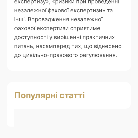
експертизу», «ризики при проведенні
незалежної фахової експертизи» та
інші. Впровадження незалежної
фахової експертизи сприятиме
доступності у вирішенні практичних
питань, насамперед тих, що віднесено
до цивільно-правового регулювання.
Популярні статті