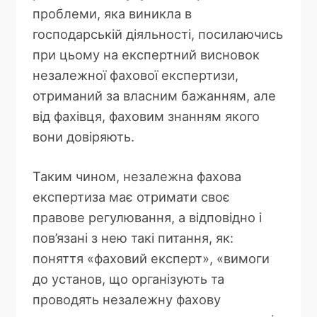
проблеми, яка виникла в
господарській діяльності, посилаючись
при цьому на експертний висновок
незалежної фахової експертизи,
отриманий за власним бажанням, але
від фахівця, фаховим знанням якого
вони довіряють.
Таким чином, незалежна фахова
експертиза має отримати своє
правове регулювання, а відповідно і
пов’язані з нею такі питання, як:
поняття «фаховий експерт», «вимоги
до установ, що організують та
проводять незалежну фахову