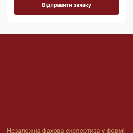
Відправити заявку
Незалежна фахова експертиза у формі