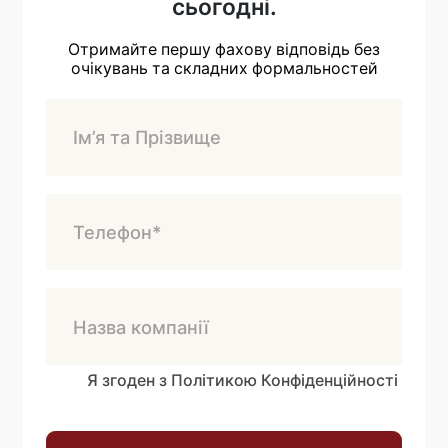
сьогодні.
Отримайте першу фахову відповідь без
очікувань та складних формальностей
Я згоден з Політикою Конфіденційності