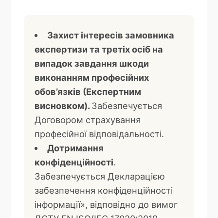
Захист інтересів замовника
експертизи та третіх осіб на
випадок завдання шкоди
виконанням професійних
обов’язків (Експертним
висновком).
Забезпечується
Договором страхування
професійної відповідальності.
Дотримання
конфіденційності
.
Забезпечується Декларацією
забезпечення конфіденційності
інформації», відповідно до вимог