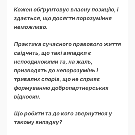
Кожен обґрунтовує власну позицію, і
здається, що досягти порозуміння
неможливо.
Практика сучасного правового життя
свідчить, що такі випадки є
непоодинокими та, на жаль,
призводять до непорозумінь і
тривалих спорів, що не сприяє
формуванню добропартнерських
відносин.
Що робити та до кого звернутися у
такому випадку?