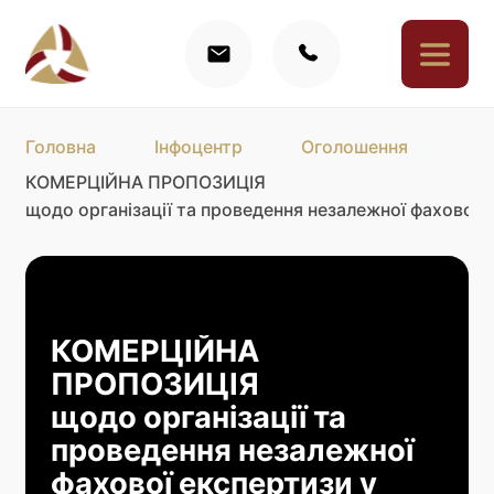
Головна
Інфоцентр
Оголошення
КОМЕРЦІЙНА ПРОПОЗИЦІЯ
щодо організації та проведення незалежної фахової е
КОМЕРЦІЙНА
ПРОПОЗИЦІЯ
щодо організації та
проведення незалежної
фахової експертизи у