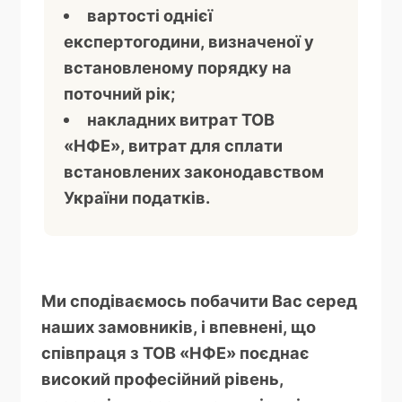
вартості однієї
експертогодини, визначеної у
встановленому порядку на
поточний рік;
накладних витрат ТОВ
«НФЕ», витрат для сплати
встановлених законодавством
України податків.
Ми сподіваємось побачити Вас серед
наших замовників, і впевнені, що
співпраця з ТОВ «НФЕ» поєднає
високий професійний рівень,