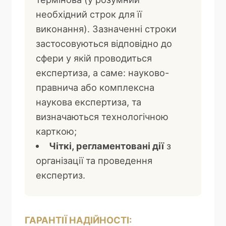
необхідний строк для її
виконання). Зазначенні строки
застосовуються відповідно до
сфери у якій проводиться
експертиза, а саме: науково-
правнича або комплексна
наукова експертиза, та
визначаються технологічною
карткою;
Чіткі, регламентовані дії
з
організації та проведення
експертиз.
ГАРАНТІЇ НАДІЙНОСТІ: