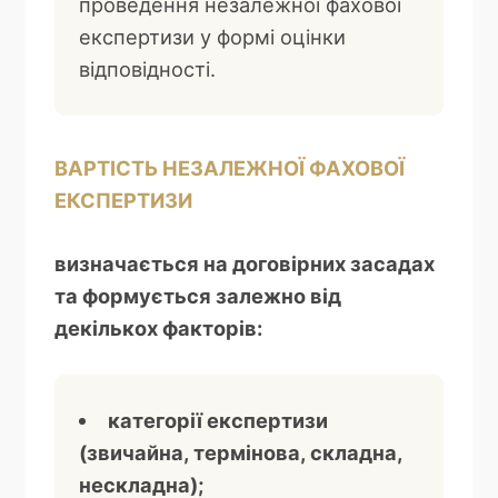
проведення незалежної фахової
експертизи у формі оцінки
відповідності.
ВАРТІСТЬ НЕЗАЛЕЖНОЇ ФАХОВОЇ
ЕКСПЕРТИЗИ
визначається на договірних засадах
та формується залежно від
декількох факторів:
категорії експертизи
(звичайна, термінова, складна,
нескладна);