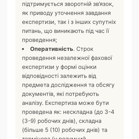
підтримується зворотній зв’язок,
як приводу уточнення завдання
експертизи, так і з інших супутніх
питань, що виникають під час її
проведення;
Оперативність
. Строк
проведення незалежної фахової
експертизи у формі оцінки
відповідності залежить від
предмета дослідження та обсягу
документів, які потребують
аналізу. Експертиза може бути
проведена як: нескладна (до 3-4
(3-9) робочих днів), складна
(більше 5 (10) робочих днів) та
термінова (у розумний