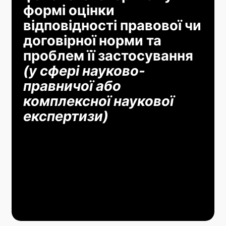
формі оцінки
відповідності правової чи
договірної норми та
проблем її застосування
(у сфері науково-
правничої або
комплексної наукової
експертизи)