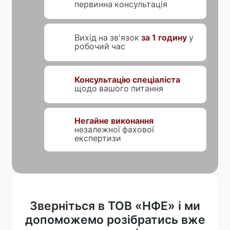
первинна консультація
Вихід на зв'язок
за 1 годину
у
робочий час
Консультацію спеціаліста
щодо вашого питання
Негайне виконання
незалежної фахової
експертизи
Зверніться в ТОВ «НФЕ» і ми
допоможемо розібратись вже