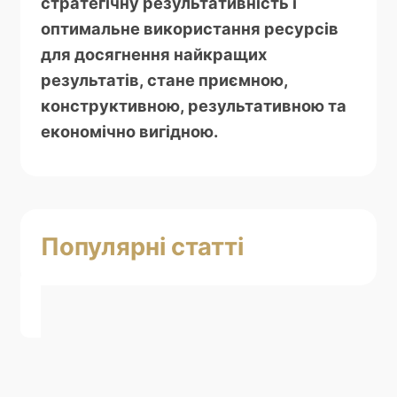
стратегічну результативність і
оптимальне використання ресурсів
для досягнення найкращих
результатів, стане приємною,
конструктивною, результативною та
економічно вигідною.
Популярні статті