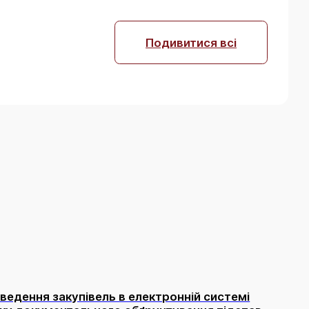
Подивитися всі
ведення закупівель в електронній системі