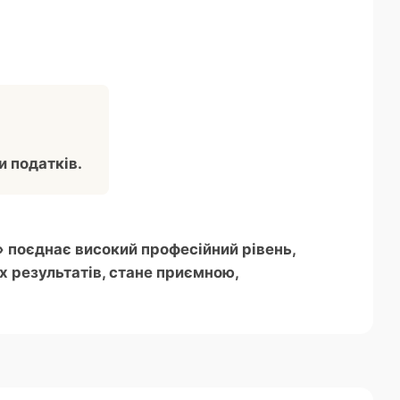
 податків.
» поєднає високий професійний рівень,
х результатів, стане приємною,