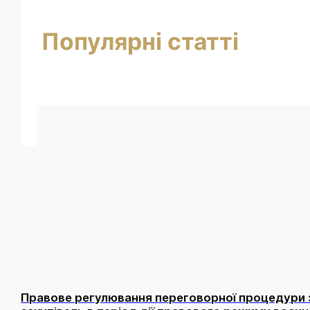
Популярні статті
Правове регулювання переговорної процедури за