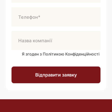
Я згоден з Політикою Конфіденційності
Відправити заявку