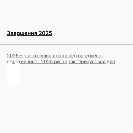
Звершення 2025
2025 – рік стабільності та підтвердженої
ефективності. 2025 рік характеризується для
ТОВ...