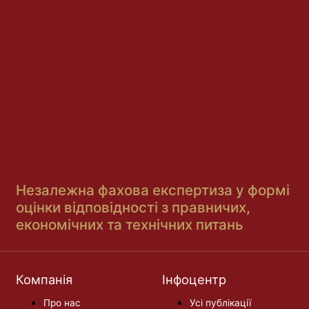
Незалежна фахова експертиза у формі
оцінки відповідності з правничих,
економічних та технічних питань
Компанія
Інфоцентр
Про нас
Усі публікації