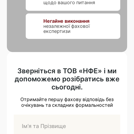
щодо вашого питання
Негайне виконання
незалежної фахової
експертизи
Зверніться в ТОВ «НФЕ» і ми
допоможемо розібратись вже
сьогодні.
Отримайте першу фахову відповідь без
очікувань та складних формальностей