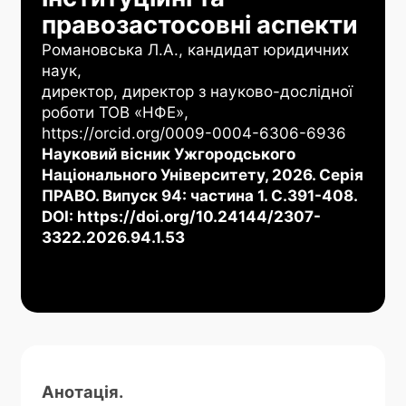
правозастосовні аспекти
Романовська Л.А., кандидат юридичних
наук,
директор, директор з науково-дослідної
роботи ТОВ «НФЕ»,
https://orcid.org/0009-0004-6306-6936
Науковий вісник Ужгородського
Національного Університету, 2026. Серія
ПРАВО. Випуск 94: частина 1. С.391-408.
DOI: https://doi.org/10.24144/2307-
3322.2026.94.1.53
Анотація.