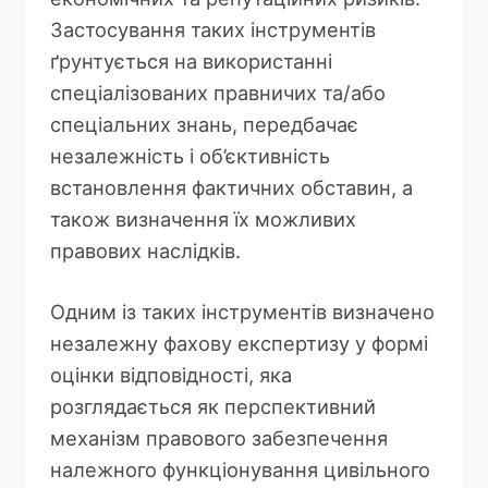
Застосування таких інструментів
ґрунтується на використанні
спеціалізованих правничих та/або
спеціальних знань, передбачає
незалежність і об’єктивність
встановлення фактичних обставин, а
також визначення їх можливих
правових наслідків.
Одним із таких інструментів визначено
незалежну фахову експертизу у формі
оцінки відповідності, яка
розглядається як перспективний
механізм правового забезпечення
належного функціонування цивільного