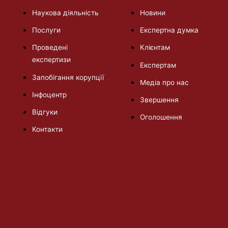
Наукова діяльність
Новини
Послуги
Експертна думка
Проведені
Клієнтам
експертизи
Експертам
Запобігання корупції
Медіа про нас
Інфоцентр
Звершення
Відгуки
Оголошення
Контакти