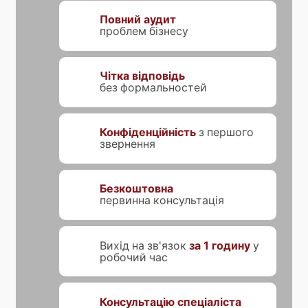
Повний аудит
проблем бізнесу
Чітка відповідь
без формальностей
Конфіденційність
з першого
звернення
Безкоштовна
первинна консультація
Вихід на зв'язок
за 1 годину
у
робочий час
Консультацію спеціаліста