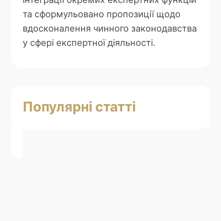
та сформульовано пропозиції щодо
вдосконалення чинного законодавства
у сфері експертної діяльності.
Популярні статті