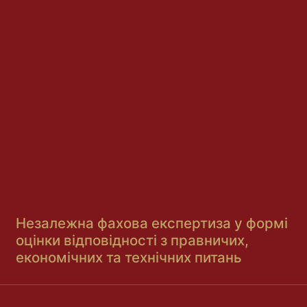
Незалежна фахова експертиза у формі
оцінки відповідності з правничих,
економічних та технічних питань