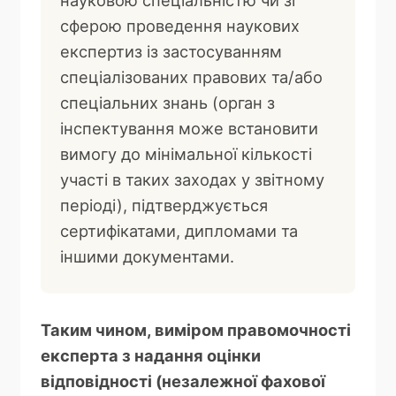
сферою проведення наукових
експертиз із застосуванням
спеціалізованих правових та/або
спеціальних знань (орган з
інспектування може встановити
вимогу до мінімальної кількості
участі в таких заходах у звітному
періоді), підтверджується
сертифікатами, дипломами та
іншими документами.
Таким чином, виміром правомочності
експерта з надання оцінки
відповідності (незалежної фахової