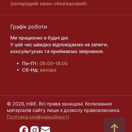
(попередній запис обов’язковий)
Графік роботи
Ми працюємо в будні дні.
У цей час швидко відповідаємо на запити,
консультуємо та приймаємо звернення.
Пн–Пт:
09:00–18:00
Сб–Нд:
вихідні
© 2026, НФЕ. Всі права захищені. Копіювання
матеріалів сайту лише з дозволу правовласника.
Політика конфіденційності