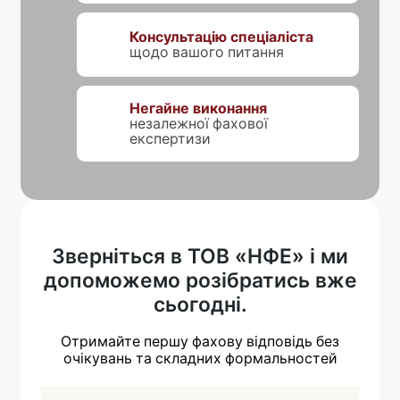
Консультацію спеціаліста
щодо вашого питання
Негайне виконання
незалежної фахової
експертизи
Зверніться в ТОВ «НФЕ» і ми
допоможемо розібратись вже
сьогодні.
Отримайте першу фахову відповідь без
очікувань та складних формальностей