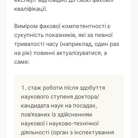
кваліфікації.
Виміром фахової компетентності є
сукупність показників, які за певної
тривалості часу (наприклад, один раз
на рік) повинні актуалізуватися, а
саме:
стаж роботи після здобуття
наукового ступеня доктора/
кандидата наук на посадах,
пов’язаних із здійсненням
наукової і науково-технічної
діяльності (орган з інспектування