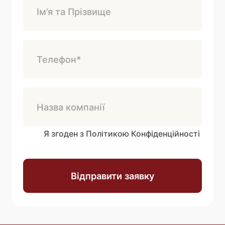
Я згоден з Політикою Конфіденційності
Відправити заявку