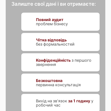
Залиште свої дані і ви отримаєте:
Повний аудит
проблем бізнесу
Чітка відповідь
без формальностей
Конфіденційність
з першого
звернення
Безкоштовна
первинна консультація
Вихід на зв'язок
за 1 годину
у
робочий час