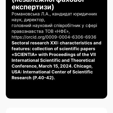
експертизи)
Романовська Л.А., кандидат юридичних
наук, директор,
головний науковий співробітник у сфері
правознавства ТОВ «НФЕ»,
https://orcid.org/0009-0004-6306-6936
Sectoral research XXI: characteristics and
features: collection of scientific papers
«SCIENTIA» with Proceedings of the VII
International Scientific and Theoretical
Conference, March 15, 2024. Chicago,
USA: International Center of Scientific
Research (Р.40-42).