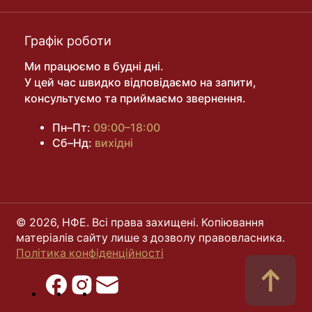
Графік роботи
Ми працюємо в будні дні.
У цей час швидко відповідаємо на запити,
консультуємо та приймаємо звернення.
Пн–Пт:
09:00–18:00
Сб–Нд:
вихідні
© 2026, НФЕ. Всі права захищені. Копіювання
матеріалів сайту лише з дозволу правовласника.
Політика конфіденційності