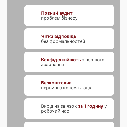
Повний аудит
проблем бізнесу
Чітка відповідь
без формальностей
Конфіденційність
з першого
звернення
Безкоштовна
первинна консультація
Вихід на зв'язок
за 1 годину
у
робочий час