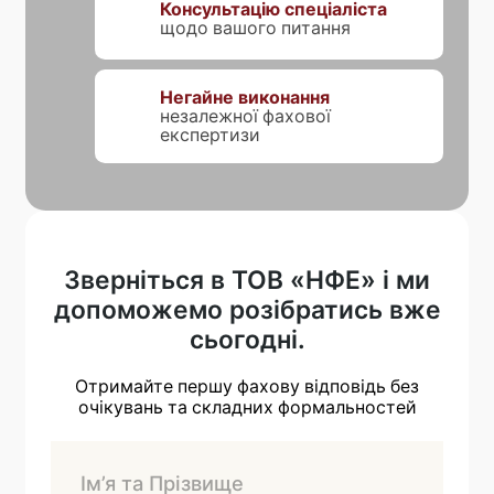
Консультацію спеціаліста
щодо вашого питання
Негайне виконання
незалежної фахової
експертизи
Зверніться в ТОВ «НФЕ» і ми
допоможемо розібратись вже
сьогодні.
Отримайте першу фахову відповідь без
очікувань та складних формальностей