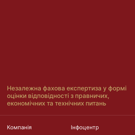
Незалежна фахова експертиза у формі
оцінки відповідності з правничих,
економічних та технічних питань
Компанія
Інфоцентр