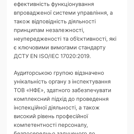
ефективність функціонування
впровадженої системи управління, а
також відповідність діяльності
принципам незалежності,
неупередженості та об’єктивності, які
є ключовими вимогами стандарту
ДСТУ EN ISO/IEC 17020:2019.
Аудиторською групою відзначено
унікальність органу з інспектування
ТОВ «НФЕ», здатного забезпечувати
комплексний підхід до проведення
інспекційної діяльності, а також
високий рівень професійної
компетентності персоналу,
безпосередньо залученого до