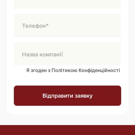
Я згоден з Політикою Конфіденційності
Відправити заявку