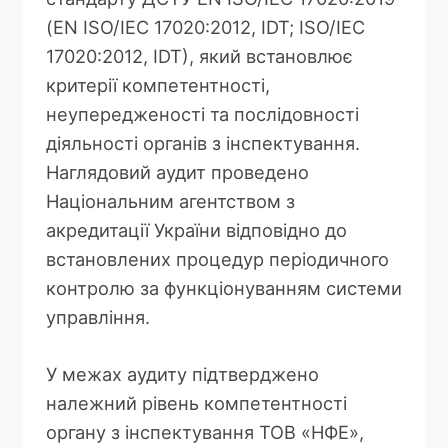
(EN ISO/IEC 17020:2012, IDT; ISO/IEC
17020:2012, IDT), який встановлює
критерії компетентності,
неупередженості та послідовності
діяльності органів з інспектування.
Наглядовий аудит проведено
Національним агентством з
акредитації України відповідно до
встановлених процедур періодичного
контролю за функціонуванням системи
управління.
У межах аудиту підтверджено
належний рівень компетентності
органу з інспектування ТОВ «НФЕ»,