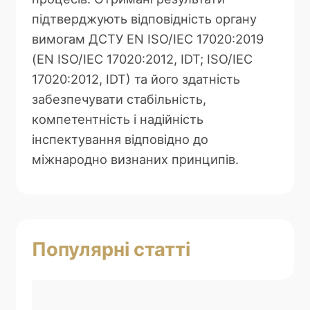
підтверджують відповідність органу
вимогам ДСТУ EN ISO/IEC 17020:2019
(EN ISO/IEC 17020:2012, IDT; ISO/IEC
17020:2012, IDT) та його здатність
забезпечувати стабільність,
компетентність і надійність
інспектування відповідно до
міжнародно визнаних принципів.
Популярні статті