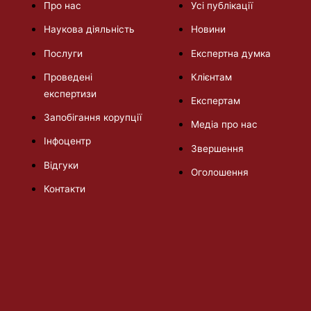
Про нас
Усі публікації
Наукова діяльність
Новини
Послуги
Експертна думка
Проведені
Клієнтам
експертизи
Експертам
Запобігання корупції
Медіа про нас
Інфоцентр
Звершення
Відгуки
Оголошення
Контакти