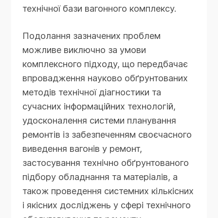
технічної бази вагонного комплексу.
Подолання зазначених проблем
можливе виключно за умови
комплексного підходу, що передбачає
впровадження науково обґрунтованих
методів технічної діагностики та
сучасних інформаційних технологій,
удосконалення системи планування
ремонтів із забезпеченням своєчасного
виведення вагонів у ремонт,
застосування технічно обґрунтованого
підбору обладнання та матеріалів, а
також проведення системних кількісних
і якісних досліджень у сфері технічного