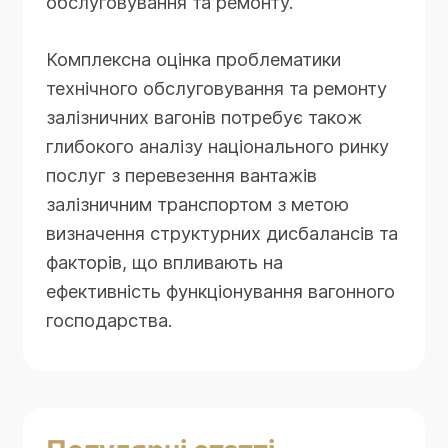
обслуговування та ремонту.
Комплексна оцінка проблематики
технічного обслуговування та ремонту
залізничних вагонів потребує також
глибокого аналізу національного ринку
послуг з перевезення вантажів
залізничним транспортом з метою
визначення структурних дисбалансів та
факторів, що впливають на
ефективність функціонування вагонного
господарства.