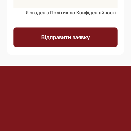
Я згоден з Політикою Конфіденційності
Відправити заявку