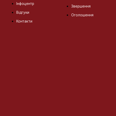
Інфоцентр
Звершення
Відгуки
Оголошення
Контакти