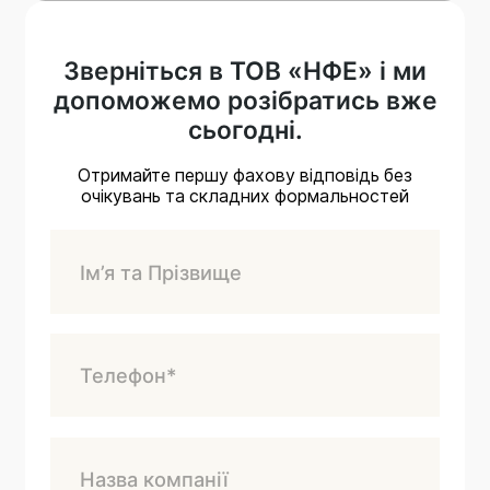
Зверніться в ТОВ «НФЕ» і ми
допоможемо розібратись вже
сьогодні.
Отримайте першу фахову відповідь без
очікувань та складних формальностей