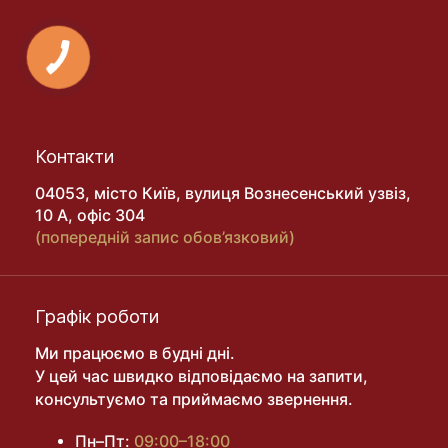
Контакти
04053, місто Київ, вулиця Вознесенський узвіз,
10 А, офіс 304
(попередній запис обов’язковий)
Графік роботи
Ми працюємо в будні дні.
У цей час швидко відповідаємо на запити,
консультуємо та приймаємо звернення.
Пн–Пт:
09:00–18:00