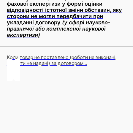
фахової експертизи у формі оцінки
відповідності істотної зміни обставин, яку
сторони не могли передбачити при
укладанні договору
(у сфері науково-
правничої або комплексної наукової
експертизи)
Коли товар не поставлено (роботи не виконані,
послуги не надані) за договором...