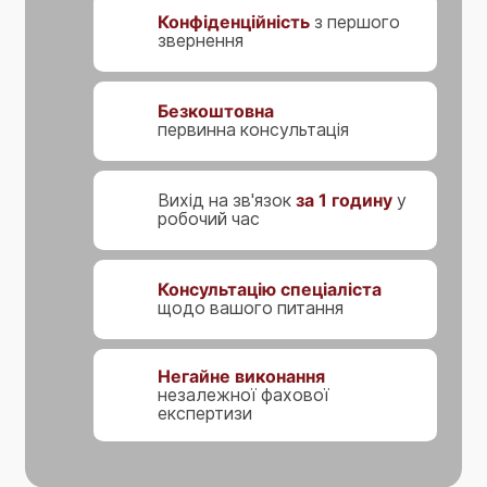
Конфіденційність
з першого
звернення
Безкоштовна
первинна консультація
Вихід на зв'язок
за 1 годину
у
робочий час
Консультацію спеціаліста
щодо вашого питання
Негайне виконання
незалежної фахової
експертизи