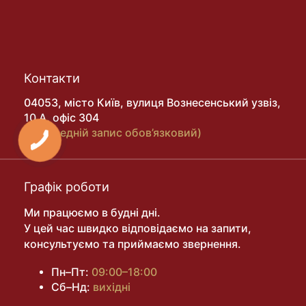
Контакти
04053, місто Київ, вулиця Вознесенський узвіз,
10 А, офіс 304
(попередній запис обов’язковий)
Графік роботи
Ми працюємо в будні дні.
У цей час швидко відповідаємо на запити,
консультуємо та приймаємо звернення.
Пн–Пт:
09:00–18:00
Сб–Нд:
вихідні