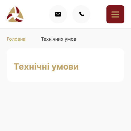
Головна
Технічних умов
Технічні умови