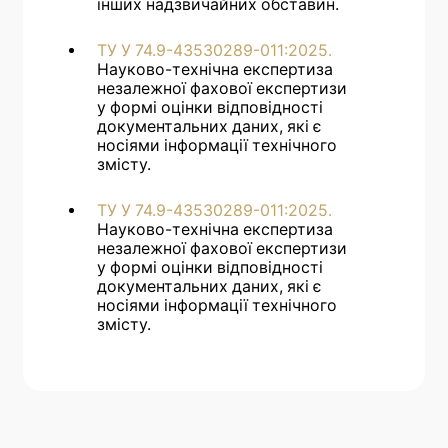
інших надзвичайних обставин.
ТУ У 74.9-43530289-011:2025.
Науково-технічна експертиза
незалежної фахової експертизи
у формі оцінки відповідності
документальних даних, які є
носіями інформації технічного
змісту.
ТУ У 74.9-43530289-011:2025.
Науково-технічна експертиза
незалежної фахової експертизи
у формі оцінки відповідності
документальних даних, які є
носіями інформації технічного
змісту.