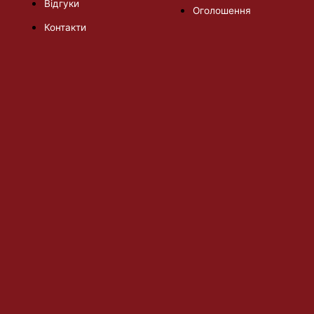
Відгуки
Оголошення
Контакти