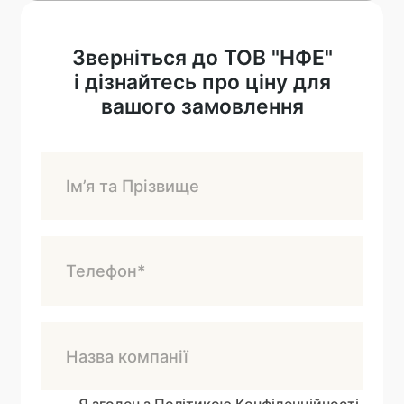
Зверніться до ТОВ "НФЕ"
і дізнайтесь про ціну для
вашого замовлення